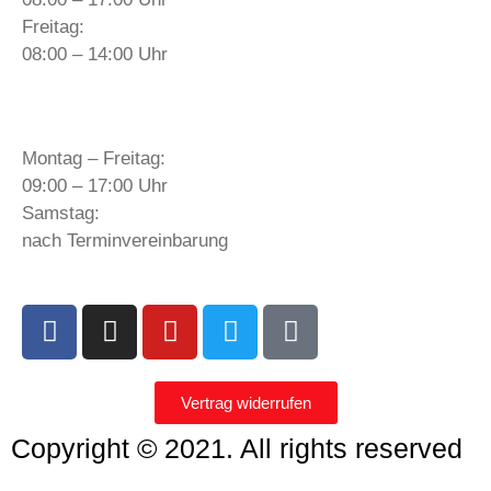
Freitag:
08:00 – 14:00 Uhr
Öffnungszeiten Verkauf:
Montag – Freitag:
09:00 – 17:00 Uhr
Samstag:
nach Terminvereinbarung
Vertrag widerrufen
Copyright © 2021. All rights reserved