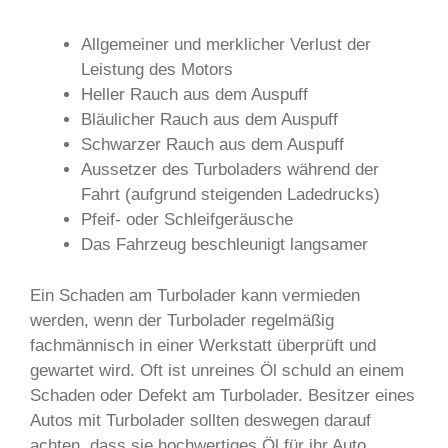
Allgemeiner und merklicher Verlust der
Leistung des Motors
Heller Rauch aus dem Auspuff
Bläulicher Rauch aus dem Auspuff
Schwarzer Rauch aus dem Auspuff
Aussetzer des Turboladers während der
Fahrt (aufgrund steigenden Ladedrucks)
Pfeif- oder Schleifgeräusche
Das Fahrzeug beschleunigt langsamer
Ein Schaden am Turbolader kann vermieden
werden, wenn der Turbolader regelmäßig
fachmännisch in einer Werkstatt überprüft und
gewartet wird. Oft ist unreines Öl schuld an einem
Schaden oder Defekt am Turbolader. Besitzer eines
Autos mit Turbolader sollten deswegen darauf
achten, dass sie hochwertiges Öl für ihr Auto