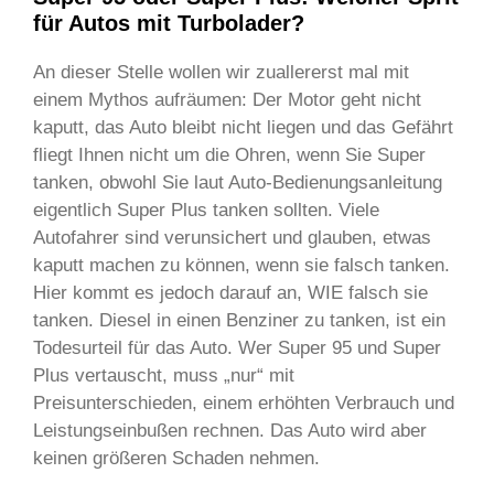
für Autos mit Turbolader?
An dieser Stelle wollen wir zuallererst mal mit
einem Mythos aufräumen: Der Motor geht nicht
kaputt, das Auto bleibt nicht liegen und das Gefährt
fliegt Ihnen nicht um die Ohren, wenn Sie Super
tanken, obwohl Sie laut Auto-Bedienungsanleitung
eigentlich Super Plus tanken sollten. Viele
Autofahrer sind verunsichert und glauben, etwas
kaputt machen zu können, wenn sie falsch tanken.
Hier kommt es jedoch darauf an, WIE falsch sie
tanken. Diesel in einen Benziner zu tanken, ist ein
Todesurteil für das Auto. Wer Super 95 und Super
Plus vertauscht, muss „nur“ mit
Preisunterschieden, einem erhöhten Verbrauch und
Leistungseinbußen rechnen. Das Auto wird aber
keinen größeren Schaden nehmen.