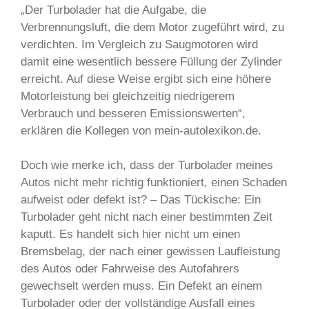
„Der Turbolader hat die Aufgabe, die
Verbrennungsluft, die dem Motor zugeführt wird, zu
verdichten. Im Vergleich zu Saugmotoren wird
damit eine wesentlich bessere Füllung der Zylinder
erreicht. Auf diese Weise ergibt sich eine höhere
Motorleistung bei gleichzeitig niedrigerem
Verbrauch und besseren Emissionswerten“,
erklären die Kollegen von mein-autolexikon.de.
Doch wie merke ich, dass der Turbolader meines
Autos nicht mehr richtig funktioniert, einen Schaden
aufweist oder defekt ist? – Das Tückische: Ein
Turbolader geht nicht nach einer bestimmten Zeit
kaputt. Es handelt sich hier nicht um einen
Bremsbelag, der nach einer gewissen Laufleistung
des Autos oder Fahrweise des Autofahrers
gewechselt werden muss. Ein Defekt an einem
Turbolader oder der vollständige Ausfall eines