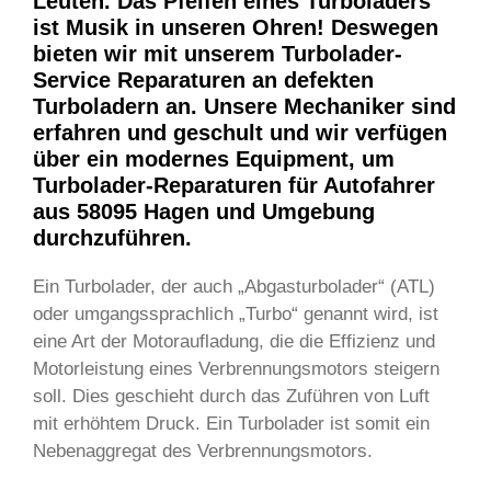
Leuten. Das Pfeifen eines Turboladers
ist Musik in unseren Ohren! Deswegen
bieten wir mit unserem Turbolader-
Service Reparaturen an defekten
Turboladern an. Unsere Mechaniker sind
erfahren und geschult und wir verfügen
über ein modernes Equipment, um
Turbolader-Reparaturen für Autofahrer
aus 58095 Hagen und Umgebung
durchzuführen.
Ein Turbolader, der auch „Abgasturbolader“ (ATL)
oder umgangssprachlich „Turbo“ genannt wird, ist
eine Art der Motoraufladung, die die Effizienz und
Motorleistung eines Verbrennungsmotors steigern
soll. Dies geschieht durch das Zuführen von Luft
mit erhöhtem Druck. Ein Turbolader ist somit ein
Nebenaggregat des Verbrennungsmotors.