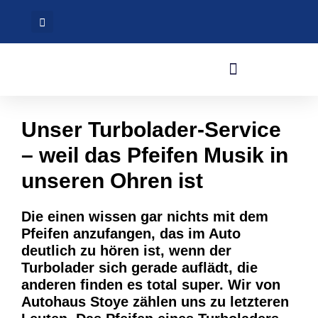
Unser Turbolader-Service
– weil das Pfeifen Musik in
unseren Ohren ist
Die einen wissen gar nichts mit dem
Pfeifen anzufangen, das im Auto
deutlich zu hören ist, wenn der
Turbolader sich gerade auflädt, die
anderen finden es total super. Wir von
Autohaus Stoye zählen uns zu letzteren