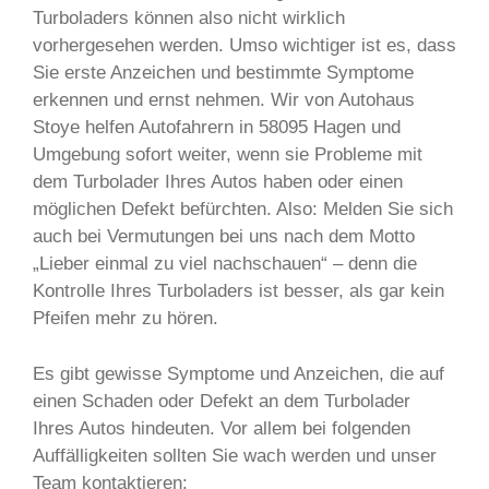
Turboladers können also nicht wirklich
vorhergesehen werden. Umso wichtiger ist es, dass
Sie erste Anzeichen und bestimmte Symptome
erkennen und ernst nehmen. Wir von Autohaus
Stoye helfen Autofahrern in 58095 Hagen und
Umgebung sofort weiter, wenn sie Probleme mit
dem Turbolader Ihres Autos haben oder einen
möglichen Defekt befürchten. Also: Melden Sie sich
auch bei Vermutungen bei uns nach dem Motto
„Lieber einmal zu viel nachschauen“ – denn die
Kontrolle Ihres Turboladers ist besser, als gar kein
Pfeifen mehr zu hören.
Es gibt gewisse Symptome und Anzeichen, die auf
einen Schaden oder Defekt an dem Turbolader
Ihres Autos hindeuten. Vor allem bei folgenden
Auffälligkeiten sollten Sie wach werden und unser
Team kontaktieren: