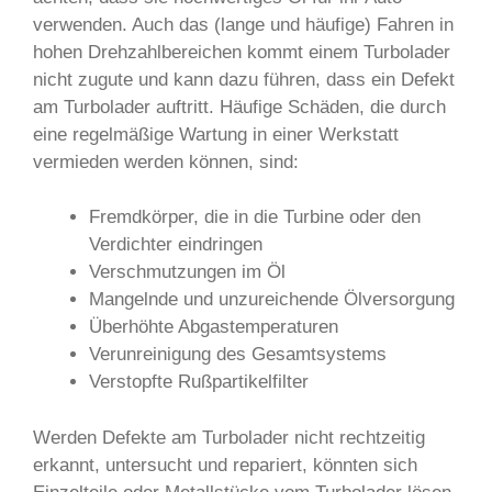
verwenden. Auch das (lange und häufige) Fahren in
hohen Drehzahlbereichen kommt einem Turbolader
nicht zugute und kann dazu führen, dass ein Defekt
am Turbolader auftritt. Häufige Schäden, die durch
eine regelmäßige Wartung in einer Werkstatt
vermieden werden können, sind:
Fremdkörper, die in die Turbine oder den
Verdichter eindringen
Verschmutzungen im Öl
Mangelnde und unzureichende Ölversorgung
Überhöhte Abgastemperaturen
Verunreinigung des Gesamtsystems
Verstopfte Rußpartikelfilter
Werden Defekte am Turbolader nicht rechtzeitig
erkannt, untersucht und repariert, könnten sich