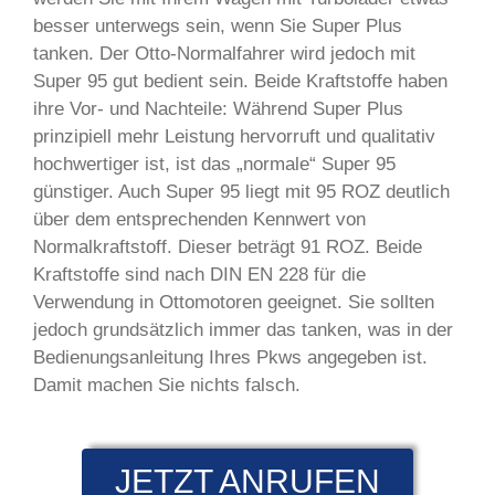
besser unterwegs sein, wenn Sie Super Plus
tanken. Der Otto-Normalfahrer wird jedoch mit
Super 95 gut bedient sein. Beide Kraftstoffe haben
ihre Vor- und Nachteile: Während Super Plus
prinzipiell mehr Leistung hervorruft und qualitativ
hochwertiger ist, ist das „normale“ Super 95
günstiger. Auch Super 95 liegt mit 95 ROZ deutlich
über dem entsprechenden Kennwert von
Normalkraftstoff. Dieser beträgt 91 ROZ. Beide
Kraftstoffe sind nach DIN EN 228 für die
Verwendung in Ottomotoren geeignet. Sie sollten
jedoch grundsätzlich immer das tanken, was in der
Bedienungsanleitung Ihres Pkws angegeben ist.
Damit machen Sie nichts falsch.
JETZT ANRUFEN