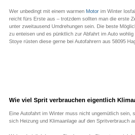
Wer unbedingt mit einem warmen
Motor
im Winter losfa
reicht fürs Erste aus – trotzdem sollten man die erste 
unter zweitausend Umdrehungen sein. Die beste Möglichk
zu enteisen und es pünktlich zur Abfahrt im Auto wohl
Stoye rüsten diese gerne bei Autofahrern aus 58095 
Wie viel Sprit verbrauchen eigentlich Klim
Eine Autofahrt im Winter muss nicht ungemütlich sein, 
sich Heizung und Klimaanlage auf den Spritverbrauch 