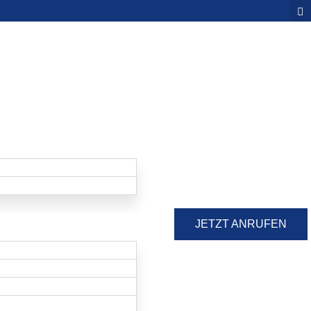
JETZT ANRUFEN