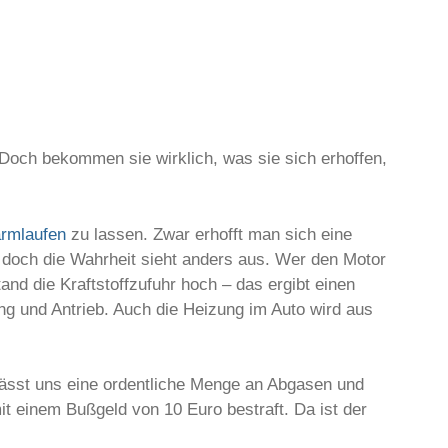
 Doch bekommen sie wirklich, was sie sich erhoffen,
rmlaufen
zu lassen. Zwar erhofft man sich eine
, doch die Wahrheit sieht anders aus. Wer den Motor
and die Kraftstoffzufuhr hoch – das ergibt einen
g und Antrieb. Auch die Heizung im Auto wird aus
lässt uns eine ordentliche Menge an Abgasen und
 einem Bußgeld von 10 Euro bestraft. Da ist der